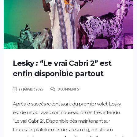
Lesky : “Le vrai Cabri 2” est
enfin disponible partout
27 JANVIER 2025
0 COMMENTS
Après le succès retentissant du premier volet, Lesky
est de retour avec son nouveau projet très attendu,
“Le vrai Cabri 2”. Disponible dès maintenant sur
toutes les plateformes de streaming, cet album