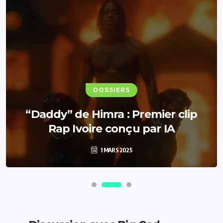
DOSSIERS
“Daddy” de Himra : Premier clip
Rap Ivoire conçu par IA
1 MARS 2025