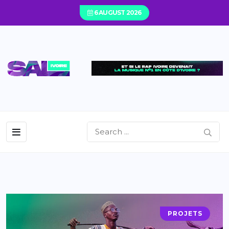
6 AUGUST 2026
PROJETS